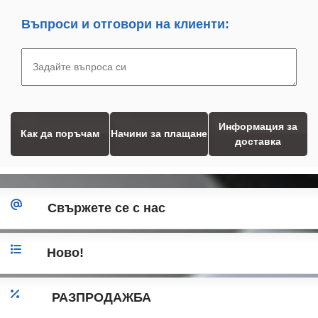
Въпроси и отговори на клиенти:
Информация за
Как да поръчам
Начини за плащане
доставка
Свържете се с нас
Ново!
РАЗПРОДАЖБА