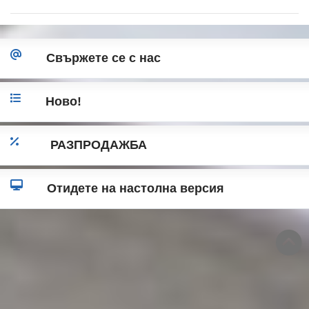
Свържете се с нас
Ново!
РАЗПРОДАЖБА
Отидете на настолна версия